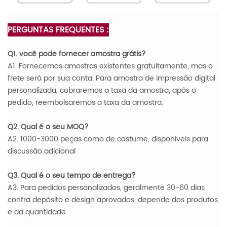
PERGUNTAS FREQUENTES :
Q1. você pode fornecer amostra grátis?
A1. Fornecemos amostras existentes gratuitamente, mas o
frete será por sua conta. Para amostra de impressão digital
personalizada, cobraremos a taxa da amostra, após o
pedido, reembolsaremos a taxa da amostra.
Q2. Qual é o seu MOQ?
A2. 1000-3000 peças como de costume, disponíveis para
discussão adicional
Q3. Qual é o seu tempo de entrega?
A3. Para pedidos personalizados, geralmente 30-60 dias
contra depósito e design aprovados, depende dos produtos
e da quantidade.