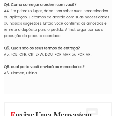
Q4. Como começar a ordem com você?
A4. Em primeiro lugar, deixe-nos saber suas necessidades
ou aplicação. E citamos de acordo com suas necessidades
ou nossas sugestões. Então você confirma as amostras e
remete o depósito para o pedido. Afinal, organizamos a
produção do produto acordado.
Q5. Quais são os seus termos de entrega?
A5. FOB, CFR, CIF, EXW, DDU, POR MAR ou POR AR.
Q6. qual porto você enviará as mercadorias?
A6. Xiamen, China
Enviar Uma Mensagem