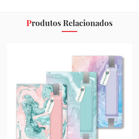
Produtos Relacionados