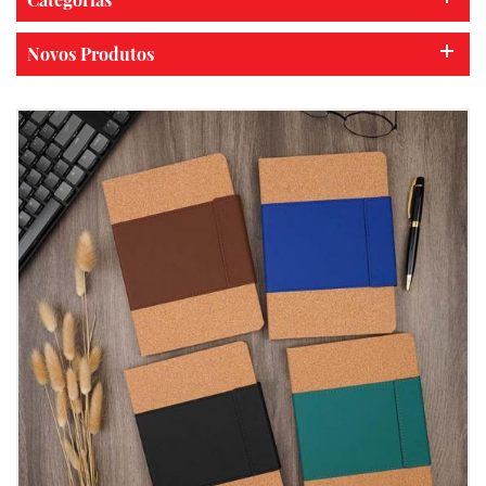
Novos Produtos