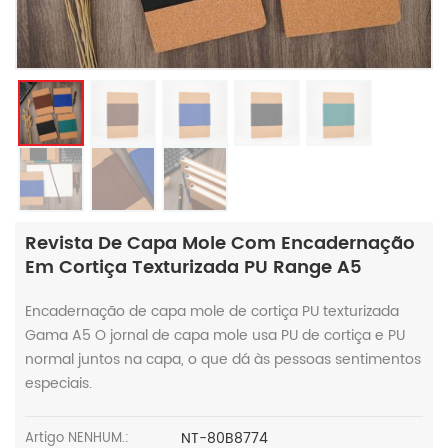
Revista De Capa Mole Com Encadernação
Em Cortiça Texturizada PU Range A5
Encadernação de capa mole de cortiça PU texturizada
Gama A5 O jornal de capa mole usa PU de cortiça e PU
normal juntos na capa, o que dá às pessoas sentimentos
especiais.
NT-80B8774
Artigo NENHUM.: