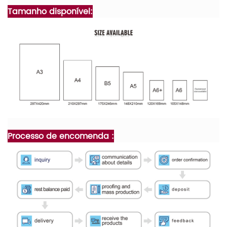
Tamanho disponível:
Processo de encomenda :