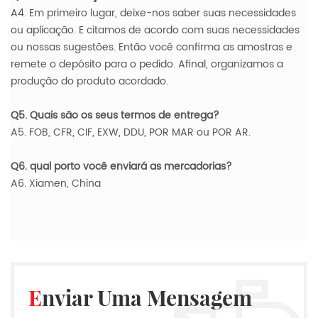
A4. Em primeiro lugar, deixe-nos saber suas necessidades
ou aplicação. E citamos de acordo com suas necessidades
ou nossas sugestões. Então você confirma as amostras e
remete o depósito para o pedido. Afinal, organizamos a
produção do produto acordado.
Q5. Quais são os seus termos de entrega?
A5. FOB, CFR, CIF, EXW, DDU, POR MAR ou POR AR.
Q6. qual porto você enviará as mercadorias?
A6. Xiamen, China
Enviar Uma Mensagem