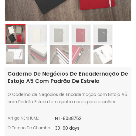
Caderno De Negócios De Encadernação De
Estojo A5 Com Padrão De Estrela
O Caderno de Negócios de Encadernação com Estojo A5
com Padrão Estrela tem quatro cores para escolher.
NT-80B8752
Artigo NENHUM.:
30-60 days
O Tempo De Chumbo: