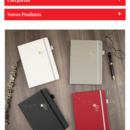
Novos Produtos