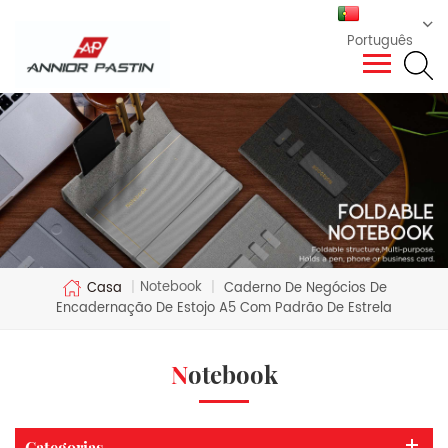
Português
Notebook
Casa
|
|
Caderno De Negócios De
Encadernação De Estojo A5 Com Padrão De Estrela
Notebook
Categorias