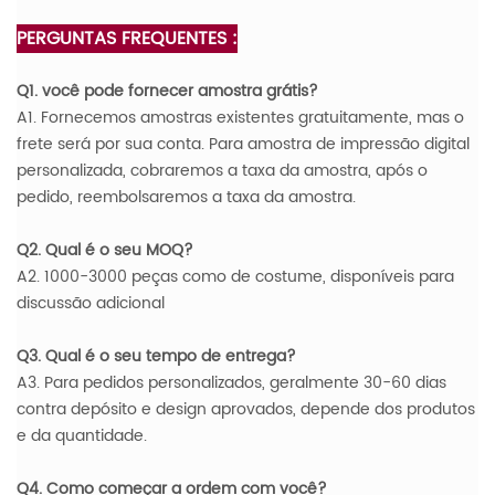
PERGUNTAS FREQUENTES :
Q1. você pode fornecer amostra grátis?
A1. Fornecemos amostras existentes gratuitamente, mas o
frete será por sua conta. Para amostra de impressão digital
personalizada, cobraremos a taxa da amostra, após o
pedido, reembolsaremos a taxa da amostra.
Q2. Qual é o seu MOQ?
A2. 1000-3000 peças como de costume, disponíveis para
discussão adicional
Q3. Qual é o seu tempo de entrega?
A3. Para pedidos personalizados, geralmente 30-60 dias
contra depósito e design aprovados, depende dos produtos
e da quantidade.
Q4. Como começar a ordem com você?