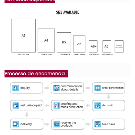
Processo de encomenda :