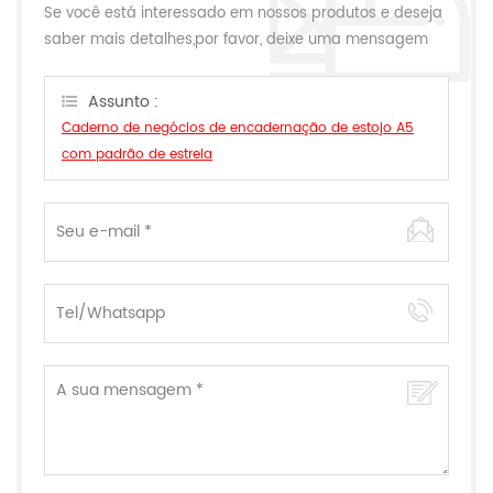
Se você está interessado em nossos produtos e deseja
saber mais detalhes,por favor, deixe uma mensagem
aqui,nós responderemos o mais breve possível.
Assunto :
Caderno de negócios de encadernação de estojo A5
com padrão de estrela