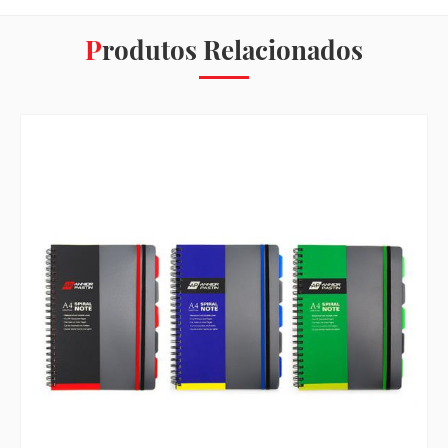
Produtos Relacionados