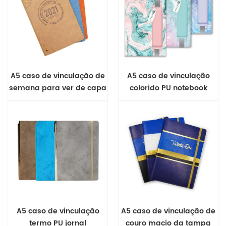
A5 caso de vinculação de
A5 caso de vinculação
semana para ver de capa
colorido PU notebook
mole diário
A5 caso de vinculação
A5 caso de vinculação de
termo PU jornal
couro macio da tampa