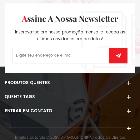
Assine A Nossa Newsletter
Inscreva-se em nossa promoção mensal e receba as
últimas novidades em produtos!
PRODUTOS QUENTES
QUENTE TAGS
ENTRAR EM CONTATO
Direitos autorais © 2026 AP GROUP CHINA.Todos Os Direitos