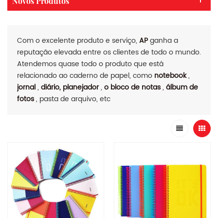
Novos Produtos
Com o excelente produto e serviço,
AP
ganha a
reputação elevada entre os clientes de todo o mundo.
Atendemos quase todo o produto que está
relacionado ao caderno de papel, como
notebook
,
jornal
,
diário, planejador
,
o bloco de notas
,
álbum de
fotos
, pasta de arquivo, etc