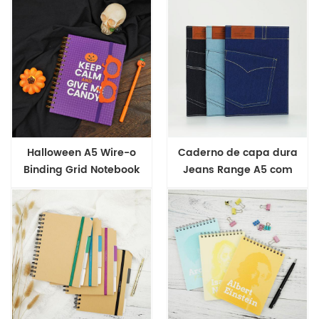
Halloween A5 Wire-o
Caderno de capa dura
Binding Grid Notebook
Jeans Range A5 com
capa dura