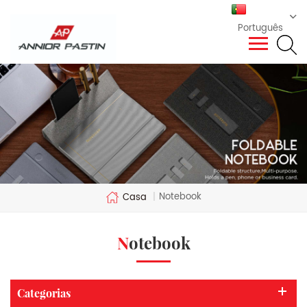
Português
Notebook
Casa
|
Notebook
Categorias