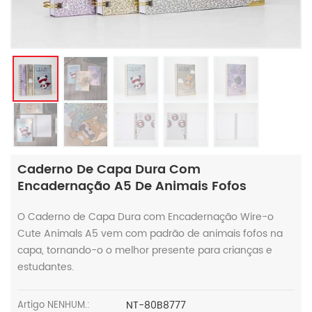
Caderno De Capa Dura Com
Encadernação A5 De Animais Fofos
O Caderno de Capa Dura com Encadernação Wire-o
Cute Animals A5 vem com padrão de animais fofos na
capa, tornando-o o melhor presente para crianças e
estudantes.
NT-80B8777
Artigo NENHUM.: