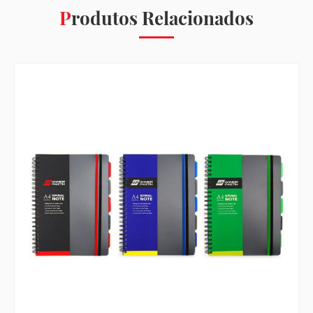
Produtos Relacionados