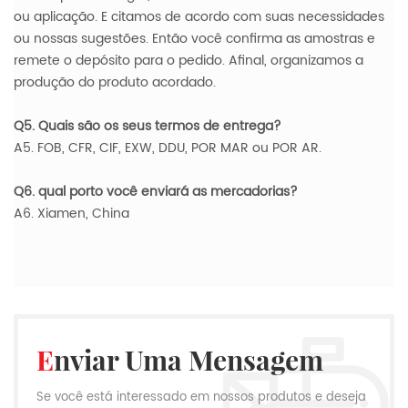
ou aplicação. E citamos de acordo com suas necessidades
ou nossas sugestões. Então você confirma as amostras e
remete o depósito para o pedido. Afinal, organizamos a
produção do produto acordado.
Q5. Quais são os seus termos de entrega?
A5. FOB, CFR, CIF, EXW, DDU, POR MAR ou POR AR.
Q6. qual porto você enviará as mercadorias?
A6. Xiamen, China
Enviar Uma Mensagem
Se você está interessado em nossos produtos e deseja