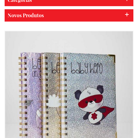
Novos Produtos