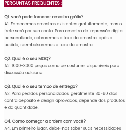
PERGUNTAS FREQUENTES :
Q1. você pode fornecer amostra grátis?
A1. Fornecemos amostras existentes gratuitamente, mas o
frete será por sua conta. Para amostra de impressão digital
personalizada, cobraremos a taxa da amostra, após o
pedido, reembolsaremos a taxa da amostra.
Q2. Qual é o seu MOQ?
A2. 1000-3000 peças como de costume, disponíveis para
discussão adicional
Q3. Qual é o seu tempo de entrega?
A3. Para pedidos personalizados, geralmente 30-60 dias
contra depósito e design aprovados, depende dos produtos
e da quantidade.
Q4. Como começar a ordem com você?
A4. Em primeiro lugar, deixe-nos saber suas necessidades