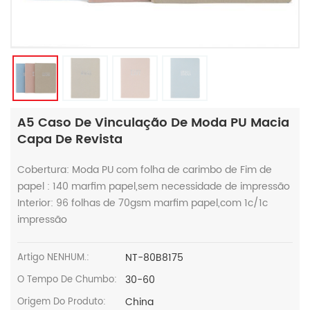
A5 Caso De Vinculação De Moda PU Macia
Capa De Revista
Cobertura: Moda PU com folha de carimbo de Fim de
papel : 140 marfim papel,sem necessidade de impressão
Interior: 96 folhas de 70gsm marfim papel,com 1c/1c
impressão
NT-80B8175
Artigo NENHUM.:
30-60
O Tempo De Chumbo:
China
Origem Do Produto: