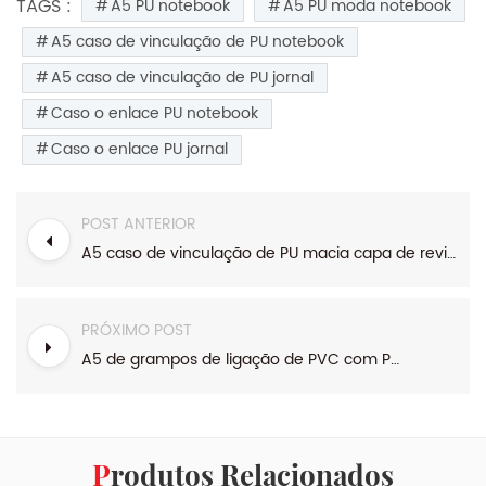
TAGS :
A5 PU notebook
A5 PU moda notebook
A5 caso de vinculação de PU notebook
A5 caso de vinculação de PU jornal
Caso o enlace PU notebook
Caso o enlace PU jornal
POST ANTERIOR
A5 caso de vinculação de PU macia capa de revista
PRÓXIMO POST
A5 de grampos de ligação de PVC com PU capa de jornal
Produtos Relacionados