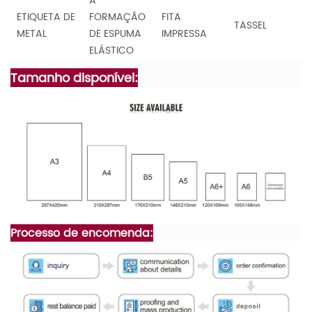
A
ETIQUETA DE
FORMAÇÃO
FITA
TASSEL
METAL
DE ESPUMA
IMPRESSA
ELÁSTICO
Tamanho disponível:
Processo de encomenda: