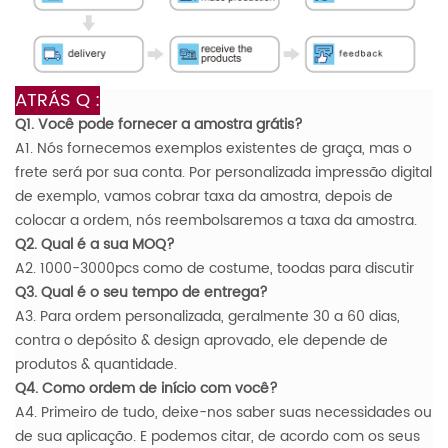
ATRÁS
Q :
Q1. Você pode fornecer a amostra grátis?
A1. Nós fornecemos exemplos existentes de graça, mas o
frete será por sua conta. Por personalizada impressão digital
de exemplo, vamos cobrar taxa da amostra, depois de
colocar a ordem, nós reembolsaremos a taxa da amostra.
Q2. Qual é a sua MOQ?
A2. 1000-3000pcs como de costume, toodas para discutir
Q3. Qual é o seu tempo de entrega?
A3. Para ordem personalizada, geralmente 30 a 60 dias,
contra o depósito & design aprovado, ele depende de
produtos & quantidade.
Q4. Como ordem de início com você?
A4. Primeiro de tudo, deixe-nos saber suas necessidades ou
de sua aplicação. E podemos citar, de acordo com os seus