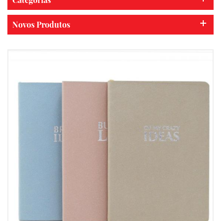
Novos Produtos