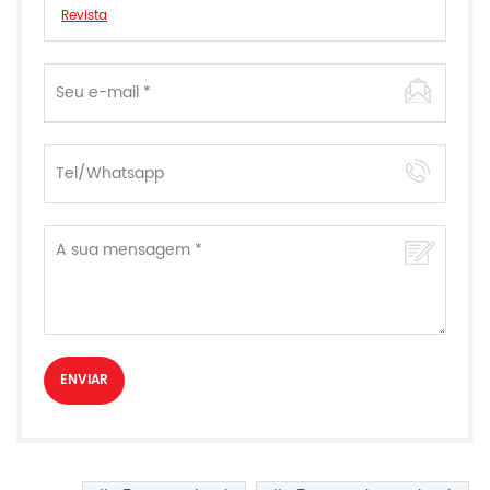
Revista