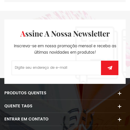
Assine A Nossa Newsletter
Inscreva-se em nossa promoção mensal e receba as
últimas novidades em produtos!
PRODUTOS QUENTES
QUENTE TAGS
ENTRAR EM CONTATO