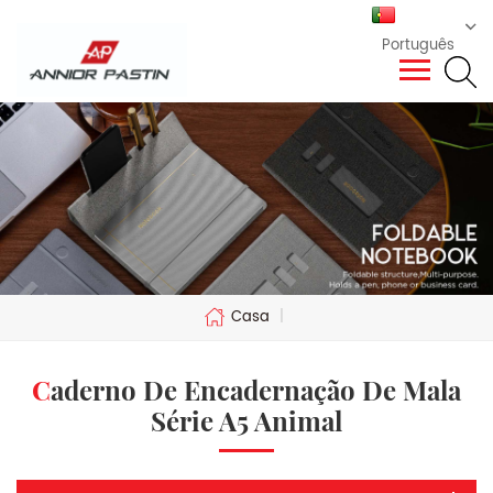
Português
Casa
|
Caderno De Encadernação De Mala
Série A5 Animal