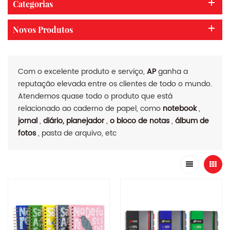
Categorias
Novos Produtos
Com o excelente produto e serviço,
AP
ganha a
reputação elevada entre os clientes de todo o mundo.
Atendemos quase todo o produto que está
relacionado ao caderno de papel, como
notebook
,
jornal
,
diário, planejador
,
o bloco de notas
,
álbum de
fotos
, pasta de arquivo, etc