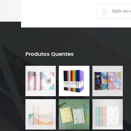
Produtos Quentes