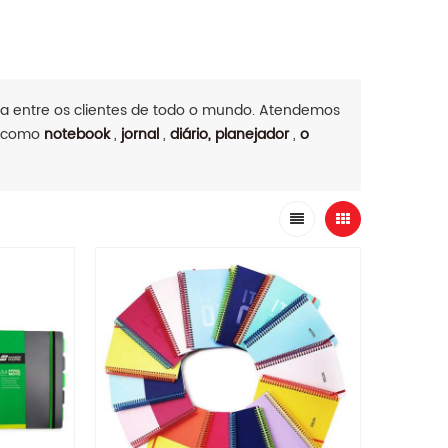
 entre os clientes de todo o mundo. Atendemos
, como
notebook
,
jornal
,
diário, planejador
,
o