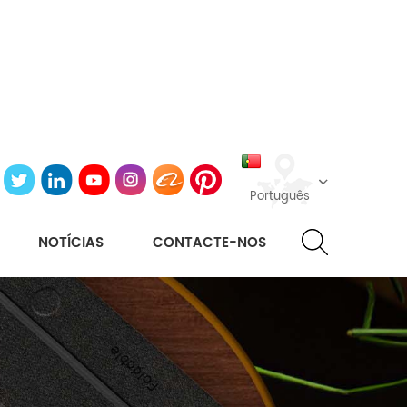
Português
NOTÍCIAS
CONTACTE-NOS