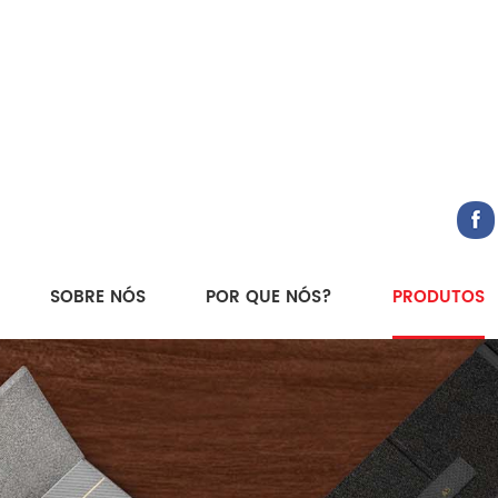
SOBRE NÓS
POR QUE NÓS?
PRODUTOS